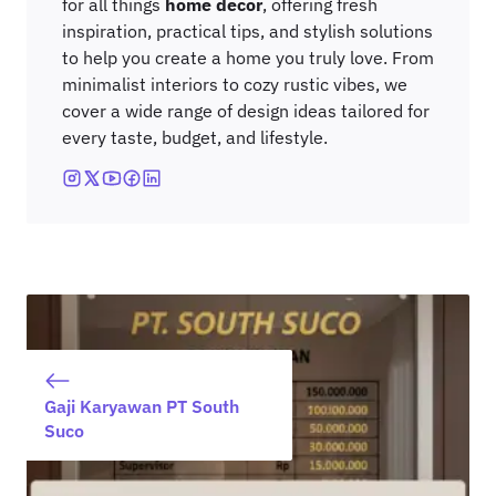
for all things
home decor
, offering fresh
inspiration, practical tips, and stylish solutions
to help you create a home you truly love. From
minimalist interiors to cozy rustic vibes, we
cover a wide range of design ideas tailored for
every taste, budget, and lifestyle.
Gaji Karyawan PT South
Suco