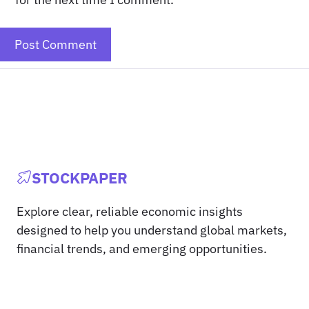
STOCKPAPER
Explore clear, reliable economic insights
designed to help you understand global markets,
financial trends, and emerging opportunities.