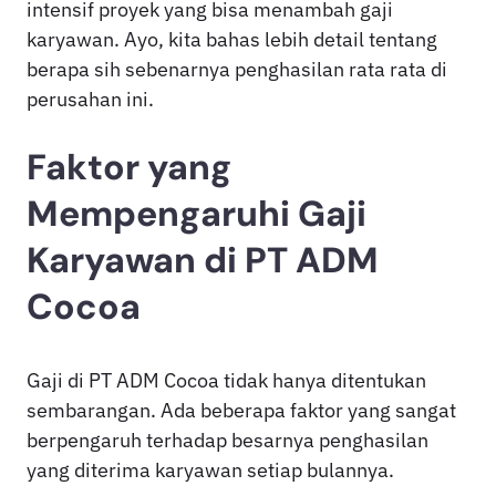
intensif proyek yang bisa menambah gaji
karyawan. Ayo, kita bahas lebih detail tentang
berapa sih sebenarnya penghasilan rata rata di
perusahan ini.
Faktor yang
Mempengaruhi Gaji
Karyawan di PT ADM
Cocoa
Gaji di PT ADM Cocoa tidak hanya ditentukan
sembarangan. Ada beberapa faktor yang sangat
berpengaruh terhadap besarnya penghasilan
yang diterima karyawan setiap bulannya.