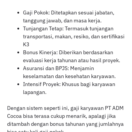
Gaji Pokok: Ditetapkan sesuai jabatan,
tanggung jawab, dan masa kerja.
Tunjangan Tetap: Termasuk tunjangan
transportasi, makan, resiko, dan sertifikasi
K3
Bonus Kinerja: Diberikan berdasarkan
evaluasi kerja tahunan atau hasil proyek.
Asuransi dan BPJS: Menjamin
keselamatan dan kesehatan karyawan.
Intensif Proyek: Khusus bagi karyawan
lapangan.
Dengan sistem seperti ini, gaji karyawan PT ADM
Cocoa bisa terasa cukup menarik, apalagi jika
ditambah dengan bonus tahunan yang jumlahnya
bisa satu kali gaji pokok.