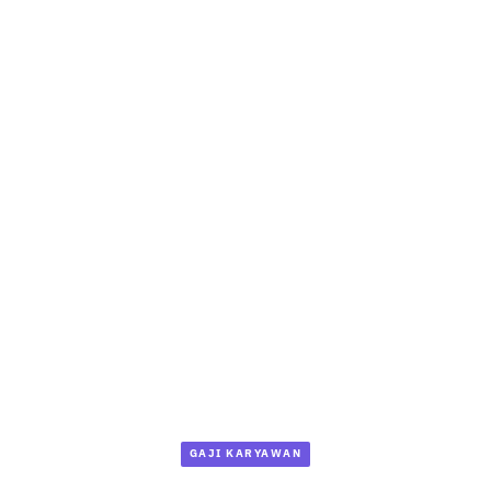
GAJI KARYAWAN