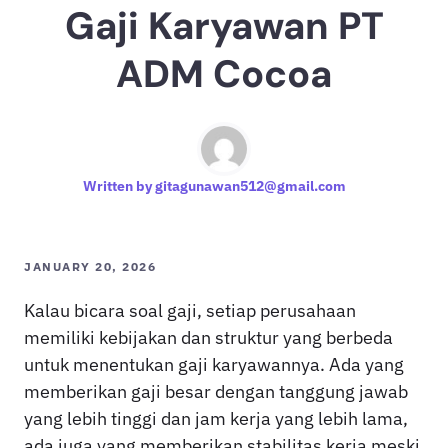
Gaji Karyawan PT
ADM Cocoa
Written by
gitagunawan512@gmail.com
JANUARY 20, 2026
Kalau bicara soal gaji, setiap perusahaan
memiliki kebijakan dan struktur yang berbeda
untuk menentukan gaji karyawannya. Ada yang
memberikan gaji besar dengan tanggung jawab
yang lebih tinggi dan jam kerja yang lebih lama,
ada juga yang memberikan stabilitas kerja meski