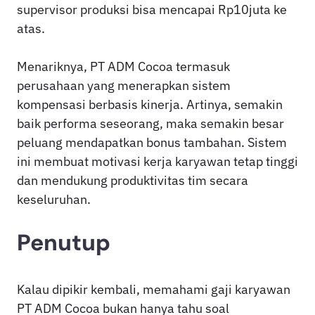
supervisor produksi bisa mencapai Rp10juta ke
atas.
Menariknya, PT ADM Cocoa termasuk
perusahaan yang menerapkan sistem
kompensasi berbasis kinerja. Artinya, semakin
baik performa seseorang, maka semakin besar
peluang mendapatkan bonus tambahan. Sistem
ini membuat motivasi kerja karyawan tetap tinggi
dan mendukung produktivitas tim secara
keseluruhan.
Penutup
Kalau dipikir kembali, memahami gaji karyawan
PT ADM Cocoa bukan hanya tahu soal