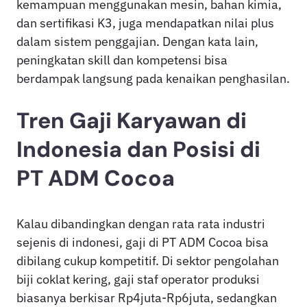
kemampuan menggunakan mesin, bahan kimia,
dan sertifikasi K3, juga mendapatkan nilai plus
dalam sistem penggajian. Dengan kata lain,
peningkatan skill dan kompetensi bisa
berdampak langsung pada kenaikan penghasilan.
Tren Gaji Karyawan di
Indonesia dan Posisi di
PT ADM Cocoa
Kalau dibandingkan dengan rata rata industri
sejenis di indonesi, gaji di PT ADM Cocoa bisa
dibilang cukup kompetitif. Di sektor pengolahan
biji coklat kering, gaji staf operator produksi
biasanya berkisar Rp4juta-Rp6juta, sedangkan