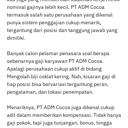
nominal gajinya lebih kecil. PT ADM Cocoa
termasuk salah satu perusahaan yang dikenal
punya sistem penggajian cukup menarik,
tergantung dari posisi dan tanggung jawab yang
dimiliki.
Banyak calon pelamar penasara soal berapa
sebenarnya gaji karyawan PT ADM Cocoa.
Apalagi perusahaan cukup aktif di bidang
Mengolah biji coklat kering. Nah, kisaran gaji di
tiap posisi bisa bervariasi tergantung peran,
pengalaman, dan lokasi penempatan.
Menariknya, PT ADM Cocoa juga dikenal cukup
adil dalam memberikan kompensasi. Tidak hanya
gaji pokok, tapi juga tunjangan, bonus, hingga