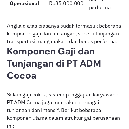
Operasional
Rp35.000.000
performa
Angka diatas biasanya sudah termasuk beberapa
komponen gaji dan tunjangan, seperti tunjangan
transportasi, uang makan, dan bonus performa.
Komponen Gaji dan
Tunjangan di PT ADM
Cocoa
Selain gaji pokok, sistem penggajian karyawan di
PT ADM Cocoa juga mencakup berbagai
tunjangan dan intensif. Berikut beberapa
komponen utama dalam struktur gai perusahaan
ini: