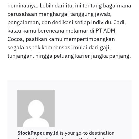
nominalnya. Lebih dari itu, ini tentang bagaimana
perusahaan menghargai tanggung jawab,
pengalaman, dan dedikasi setiap individu. Jadi,
kalau kamu berencana melamar di PT ADM
Cocoa, pastikan kamu mempertimbangkan
segala aspek kompensasi mulai dari gaji,
tunjangan, hingga peluang karier jangka panjang.
StockPaper.my.id
is your go-to destination