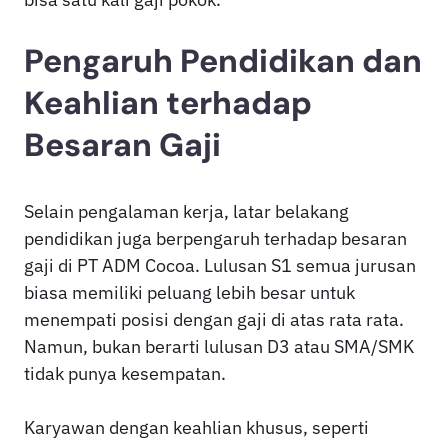
Pengaruh Pendidikan dan
Keahlian terhadap
Besaran Gaji
Selain pengalaman kerja, latar belakang
pendidikan juga berpengaruh terhadap besaran
gaji di PT ADM Cocoa. Lulusan S1 semua jurusan
biasa memiliki peluang lebih besar untuk
menempati posisi dengan gaji di atas rata rata.
Namun, bukan berarti lulusan D3 atau SMA/SMK
tidak punya kesempatan.
Karyawan dengan keahlian khusus, seperti