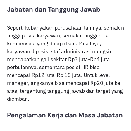
Jabatan dan Tanggung Jawab
Seperti kebanyakan perusahaan lainnya, semakin
tinggi posisi karyawan, semakin tinggi pula
kompensasi yang didapatkan. Misalnya,
karyawan diposisi staf administrasi mungkin
mendapatkan gaji sekitar Rp3 juta-Rp4 juta
perbulannya, sementara posisi HR bisa
mencapai Rp12 juta-Rp 18 juta. Untuk level
manager, angkanya bisa mencapai Rp20 juta ke
atas, tergantung tanggung jawab dan target yang
diemban.
Pengalaman Kerja dan Masa Jabatan