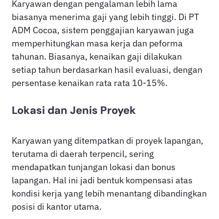
Karyawan dengan pengalaman lebih lama
biasanya menerima gaji yang lebih tinggi. Di PT
ADM Cocoa, sistem penggajian karyawan juga
memperhitungkan masa kerja dan peforma
tahunan. Biasanya, kenaikan gaji dilakukan
setiap tahun berdasarkan hasil evaluasi, dengan
persentase kenaikan rata rata 10-15%.
Lokasi dan Jenis Proyek
Karyawan yang ditempatkan di proyek lapangan,
terutama di daerah terpencil, sering
mendapatkan tunjangan lokasi dan bonus
lapangan. Hal ini jadi bentuk kompensasi atas
kondisi kerja yang lebih menantang dibandingkan
posisi di kantor utama.